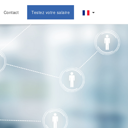
Contact
Testez votre salaire