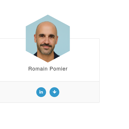
Romain Pomier