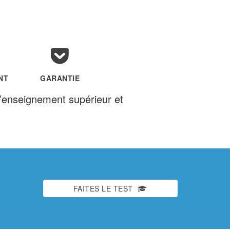
NT
GARANTIE
’enseignement supérieur et
FAITES LE TEST