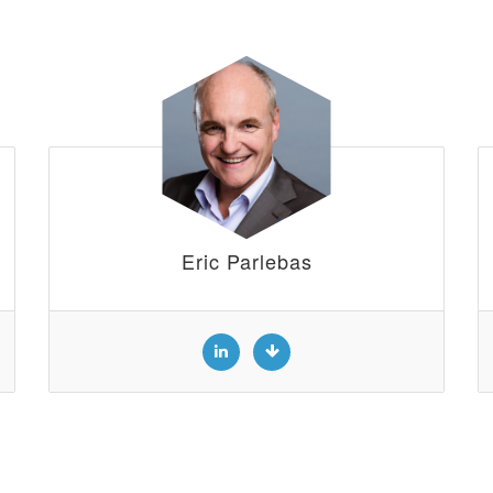
Eric Parlebas