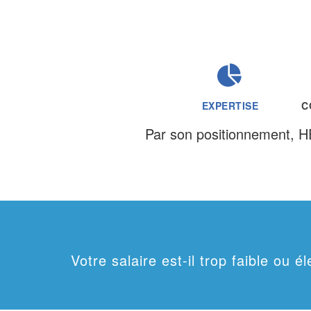
EXPERTISE
C
Par son positionnement, H
Votre salaire est-il trop faible ou 