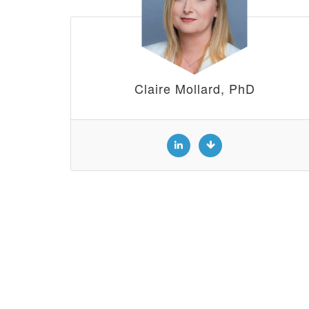
Claire Mollard, PhD