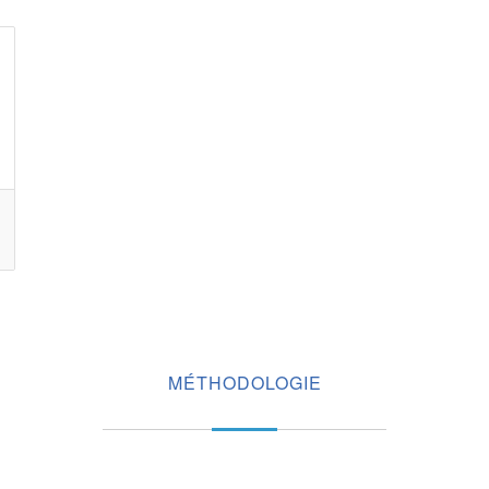
MÉTHODOLOGIE