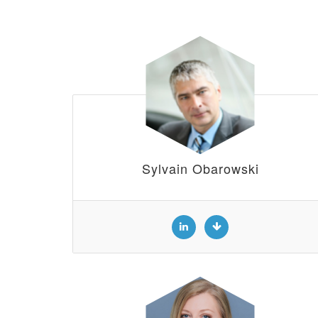
Sylvain Obarowski