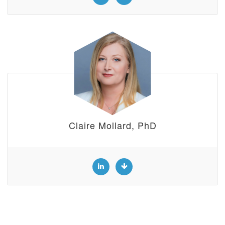
Claire Mollard, PhD