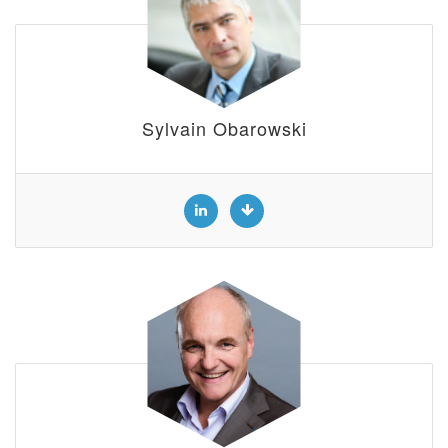
Sylvain Obarowski