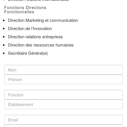
Fonctions Directions
Fonctionnelles
Direction Marketing et communication
Direction de l’Innovation
Direction relations entreprises
Direction des ressources humaines
Secrétaire Général(e)