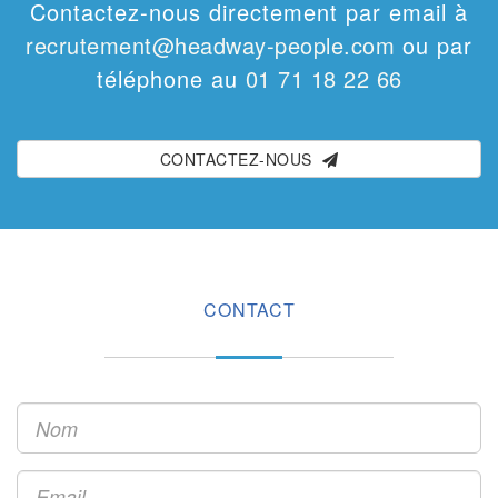
Contactez-nous directement par email à
recrutement@headway-people.com
ou par
téléphone au
01 71 18 22 66
CONTACTEZ-NOUS
CONTACT