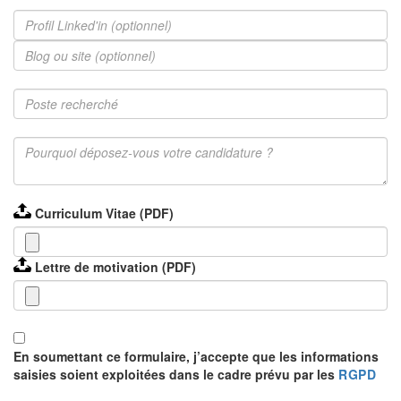
c.mollard@headway-advisory.com
...
Curriculum Vitae (PDF)
Lettre de motivation (PDF)
En soumettant ce formulaire, j’accepte que les informations
saisies soient exploitées dans le cadre prévu par les
RGPD