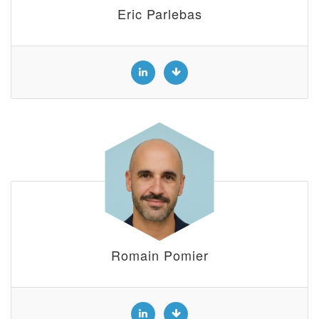
Eric Parlebas
Romain Pomier