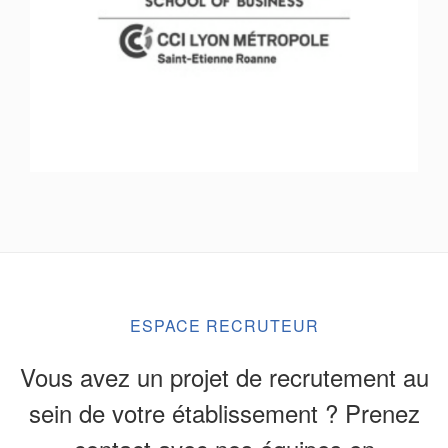
ESPACE RECRUTEUR
Vous avez un projet de recrutement au
sein de votre établissement ? Prenez