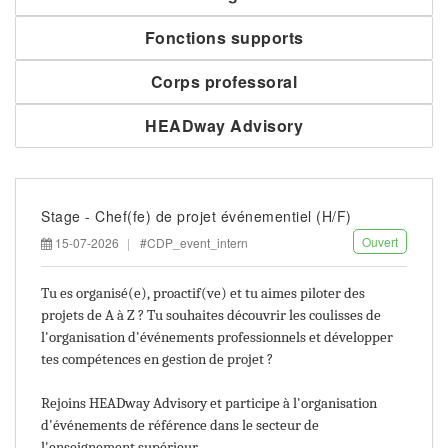
Fonctions supports
Corps professoral
HEADway Advisory
Stage - Chef(fe) de projet événementiel (H/F)
Ouvert
15-07-2026
#CDP_event_intern
Tu es organisé(e), proactif(ve) et tu aimes piloter des
projets de A à Z ? Tu souhaites découvrir les coulisses de
l'organisation d'événements professionnels et développer
tes compétences en gestion de projet ?
Rejoins HEADway Advisory et participe à l'organisation
d'événements de référence dans le secteur de
l'enseignement supérieur.