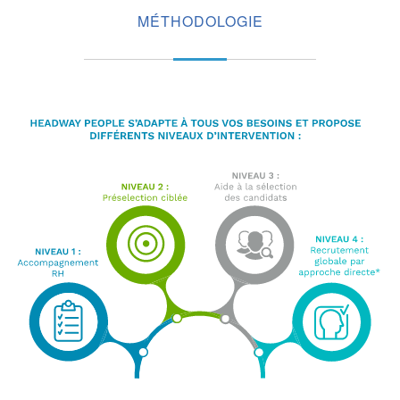
MÉTHODOLOGIE