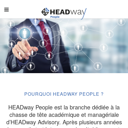
POURQUOI HEADWAY PEOPLE ?
HEADway People est la branche dédiée à la
chasse de tête académique et managériale
d’HEADway Advisory. Après plusieurs années