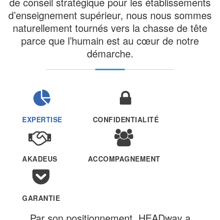
de conseil stratégique pour les établissements
d’enseignement supérieur, nous nous sommes
naturellement tournés vers la chasse de tête
parce que l’humain est au cœur de notre
démarche.
EXPERTISE
CONFIDENTIALITÉ
AKADEUS
ACCOMPAGNEMENT
GARANTIE
Par son positionnement, HEADway a