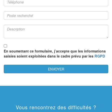
En soumettant ce formulaire, j’accepte que les informations
saisies soient exploitées dans le cadre prévu par les
RGPD
Vous rencontrez des difficultés ?