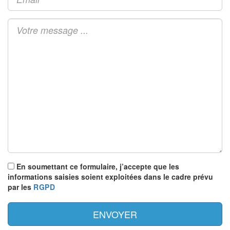
En soumettant ce formulaire, j’accepte que les
informations saisies soient exploitées dans le cadre prévu
par les
RGPD