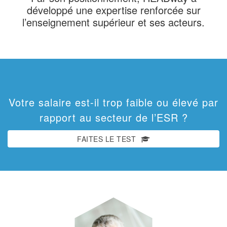
développé une expertise renforcée sur
l’enseignement supérieur et ses acteurs.
Votre salaire est-il trop faible ou élevé par
rapport au secteur de l’ESR ?
FAITES LE TEST