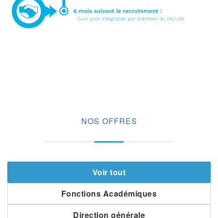
NOS OFFRES
Voir tout
Fonctions Académiques
Direction générale