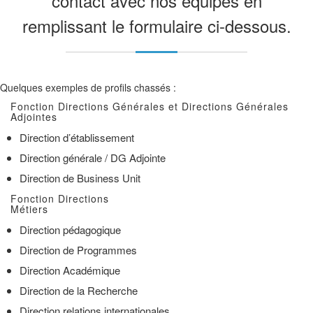
contact avec nos équipes en
remplissant le formulaire ci-dessous.
Quelques exemples de profils chassés :
Fonction Directions Générales et Directions Générales
Adjointes
Direction d’établissement
Direction générale / DG Adjointe
Direction de Business Unit
Fonction Directions
Métiers
Direction pédagogique
Direction de Programmes
Direction Académique
Direction de la Recherche
Direction relations internationales